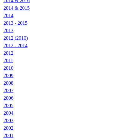
2014 & 2016
2014 & 2015
2014
2013 - 2015
2013
2012 (2010)
2012 - 2014
2012
2011
2010
2009
2008
2007
2006
2005
2004
2003
2002
2001