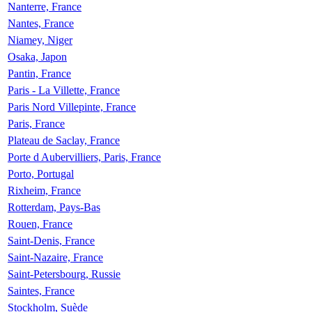
Nanterre, France
Nantes, France
Niamey, Niger
Osaka, Japon
Pantin, France
Paris - La Villette, France
Paris Nord Villepinte, France
Paris, France
Plateau de Saclay, France
Porte d Aubervilliers, Paris, France
Porto, Portugal
Rixheim, France
Rotterdam, Pays-Bas
Rouen, France
Saint-Denis, France
Saint-Nazaire, France
Saint-Petersbourg, Russie
Saintes, France
Stockholm, Suède