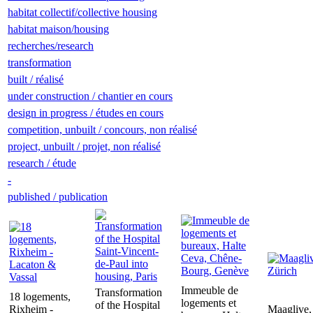
habitat collectif/collective housing
habitat maison/housing
recherches/research
transformation
built / réalisé
under construction / chantier en cours
design in progress / études en cours
competition, unbuilt / concours, non réalisé
project, unbuilt / projet, non réalisé
research / étude
-
published / publication
Immeuble de
Transformation
18 logements,
logements et
of the Hospital
Rixheim -
Maaglive,