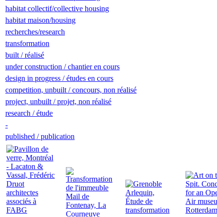
habitat collectif/collective housing
habitat maison/housing
recherches/research
transformation
built / réalisé
under construction / chantier en cours
design in progress / études en cours
competition, unbuilt / concours, non réalisé
project, unbuilt / projet, non réalisé
research / étude
-
published / publication