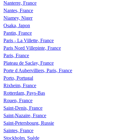
Nanterre, France
Nantes, France
Niamey, Niger
Osaka, Japon
Pantin, France
Paris - La Villette, France
Paris Nord Villepinte, France
Paris, France
Plateau de Saclay, France
Porte d Aubervilliers, Paris, France
Porto, Portugal
Rixheim, France
Rotterdam, Pays-Bas
Rouen, France
Saint-Denis, France
Saint-Nazaire, France
Saint-Petersbourg, Russie
Saintes, France
Stockholm, Suède