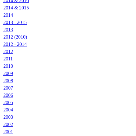
2014 & 2016
2014 & 2015
2014
2013 - 2015
2013
2012 (2010)
2012 - 2014
2012
2011
2010
2009
2008
2007
2006
2005
2004
2003
2002
2001