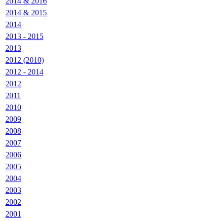
2014 & 2016
2014 & 2015
2014
2013 - 2015
2013
2012 (2010)
2012 - 2014
2012
2011
2010
2009
2008
2007
2006
2005
2004
2003
2002
2001