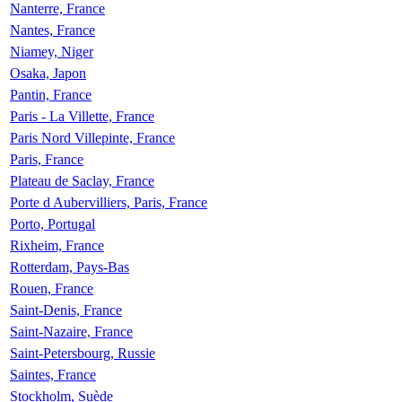
Nanterre, France
Nantes, France
Niamey, Niger
Osaka, Japon
Pantin, France
Paris - La Villette, France
Paris Nord Villepinte, France
Paris, France
Plateau de Saclay, France
Porte d Aubervilliers, Paris, France
Porto, Portugal
Rixheim, France
Rotterdam, Pays-Bas
Rouen, France
Saint-Denis, France
Saint-Nazaire, France
Saint-Petersbourg, Russie
Saintes, France
Stockholm, Suède