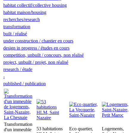
habitat collectif/collective housing
habitat maison/housing
recherches/research
transformation
built / réalisé
under construction / chantier en cours
design in progress / études en cours
competition, unbuilt / concours, non réalisé
project, unbuilt / projet, non réalisé
research / étude
-
published / publication
Transformation
53 habitations
Eco quartier,
Logements,
d'un immeuble