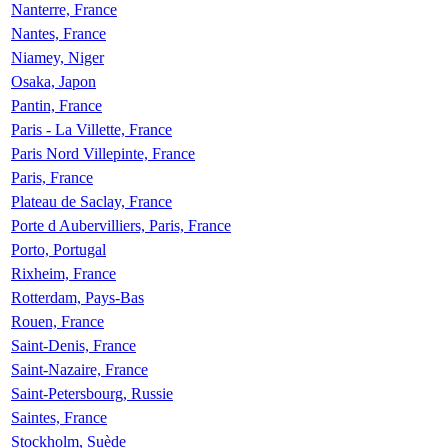
Nanterre, France
Nantes, France
Niamey, Niger
Osaka, Japon
Pantin, France
Paris - La Villette, France
Paris Nord Villepinte, France
Paris, France
Plateau de Saclay, France
Porte d Aubervilliers, Paris, France
Porto, Portugal
Rixheim, France
Rotterdam, Pays-Bas
Rouen, France
Saint-Denis, France
Saint-Nazaire, France
Saint-Petersbourg, Russie
Saintes, France
Stockholm, Suède