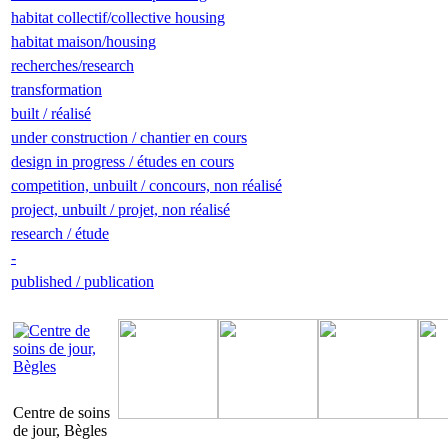
habitat collectif/collective housing
habitat maison/housing
recherches/research
transformation
built / réalisé
under construction / chantier en cours
design in progress / études en cours
competition, unbuilt / concours, non réalisé
project, unbuilt / projet, non réalisé
research / étude
-
published / publication
Centre de soins
de jour, Bègles