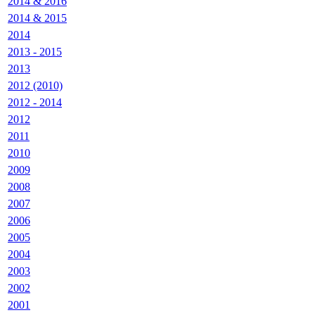
2014 & 2016
2014 & 2015
2014
2013 - 2015
2013
2012 (2010)
2012 - 2014
2012
2011
2010
2009
2008
2007
2006
2005
2004
2003
2002
2001