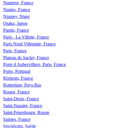
Nanterre, France
Nantes, France
Niamey, Niger
Osaka, Japon
Pantin, France
Paris - La Villette, France
Paris Nord Villepinte, France
Paris, France
Plateau de Saclay, France
Porte d Aubervilliers, Paris, France
Porto, Portugal
Rixheim, France
Rotterdam, Pays-Bas
Rouen, France
Saint-Denis, France
Saint-Nazaire, France
Saint-Petersbourg, Russie
Saintes, France
Stockholm, Suède