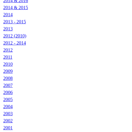
2014 & 2016
2014 & 2015
2014
2013 - 2015
2013
2012 (2010)
2012 - 2014
2012
2011
2010
2009
2008
2007
2006
2005
2004
2003
2002
2001