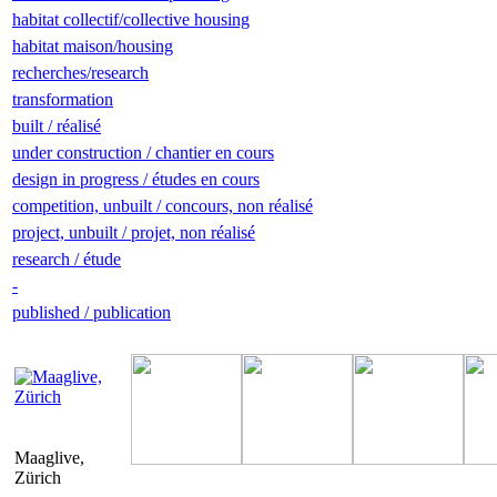
habitat collectif/collective housing
habitat maison/housing
recherches/research
transformation
built / réalisé
under construction / chantier en cours
design in progress / études en cours
competition, unbuilt / concours, non réalisé
project, unbuilt / projet, non réalisé
research / étude
-
published / publication
Maaglive,
Zürich