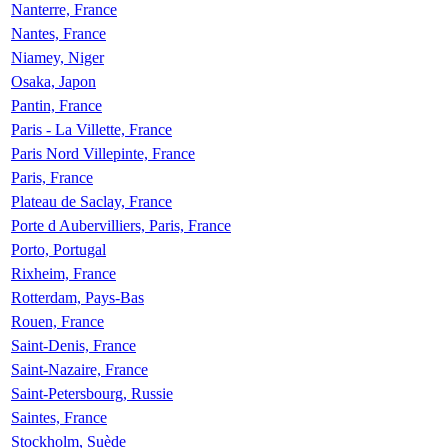
Nanterre, France
Nantes, France
Niamey, Niger
Osaka, Japon
Pantin, France
Paris - La Villette, France
Paris Nord Villepinte, France
Paris, France
Plateau de Saclay, France
Porte d Aubervilliers, Paris, France
Porto, Portugal
Rixheim, France
Rotterdam, Pays-Bas
Rouen, France
Saint-Denis, France
Saint-Nazaire, France
Saint-Petersbourg, Russie
Saintes, France
Stockholm, Suède