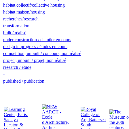
habitat collectif/collective housing
habitat maison/housing
recherches/research
transformation
built / réalisé
under construction / chantier en cours
design in progress / études en cours
competition, unbuilt / concours, non réalisé
project, unbuilt / projet, non réalisé
research / étude
-
published / publication