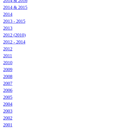
2014 & 2016
2014 & 2015
2014
2013 - 2015
2013
2012 (2010)
2012 - 2014
2012
2011
2010
2009
2008
2007
2006
2005
2004
2003
2002
2001