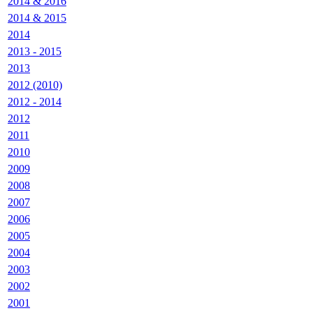
2014 & 2016
2014 & 2015
2014
2013 - 2015
2013
2012 (2010)
2012 - 2014
2012
2011
2010
2009
2008
2007
2006
2005
2004
2003
2002
2001