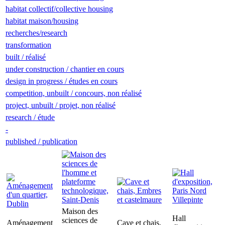
habitat collectif/collective housing
habitat maison/housing
recherches/research
transformation
built / réalisé
under construction / chantier en cours
design in progress / études en cours
competition, unbuilt / concours, non réalisé
project, unbuilt / projet, non réalisé
research / étude
-
published / publication
Maison des
Hall
sciences de
Aménagement
Cave et chais,