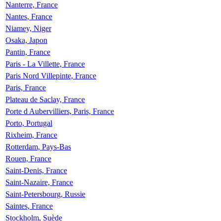
Nanterre, France
Nantes, France
Niamey, Niger
Osaka, Japon
Pantin, France
Paris - La Villette, France
Paris Nord Villepinte, France
Paris, France
Plateau de Saclay, France
Porte d Aubervilliers, Paris, France
Porto, Portugal
Rixheim, France
Rotterdam, Pays-Bas
Rouen, France
Saint-Denis, France
Saint-Nazaire, France
Saint-Petersbourg, Russie
Saintes, France
Stockholm, Suède