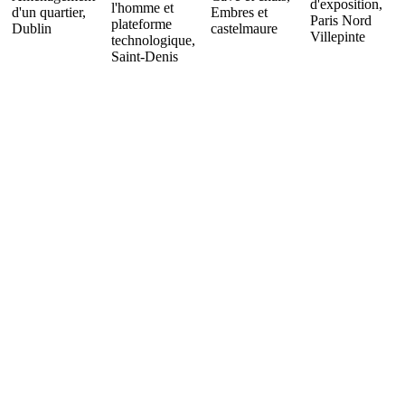
d'exposition,
l'homme et
d'un quartier,
Embres et
Paris Nord
plateforme
Dublin
castelmaure
Villepinte
technologique,
Saint-Denis