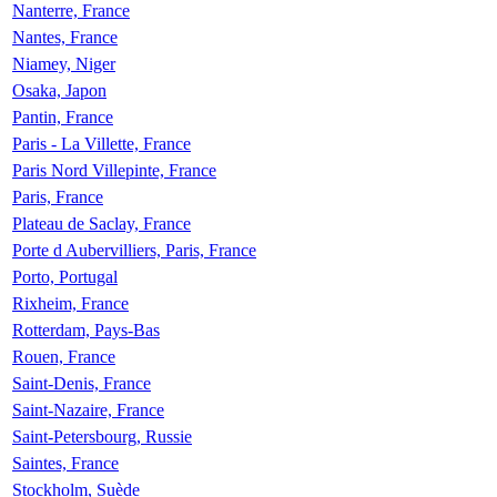
Nanterre, France
Nantes, France
Niamey, Niger
Osaka, Japon
Pantin, France
Paris - La Villette, France
Paris Nord Villepinte, France
Paris, France
Plateau de Saclay, France
Porte d Aubervilliers, Paris, France
Porto, Portugal
Rixheim, France
Rotterdam, Pays-Bas
Rouen, France
Saint-Denis, France
Saint-Nazaire, France
Saint-Petersbourg, Russie
Saintes, France
Stockholm, Suède