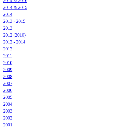
2014 & 2016
2014 & 2015
2014
2013 - 2015
2013
2012 (2010)
2012 - 2014
2012
2011
2010
2009
2008
2007
2006
2005
2004
2003
2002
2001