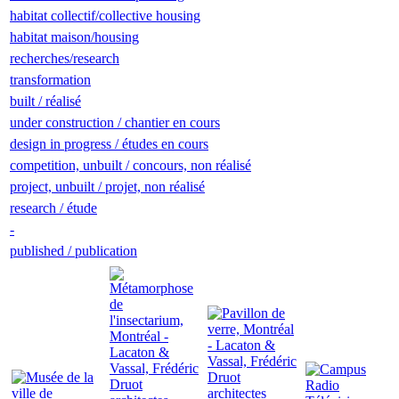
habitat collectif/collective housing
habitat maison/housing
recherches/research
transformation
built / réalisé
under construction / chantier en cours
design in progress / études en cours
competition, unbuilt / concours, non réalisé
project, unbuilt / projet, non réalisé
research / étude
-
published / publication