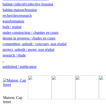
habitat collectif/collective housing
habitat maison/housing
recherches/research
transformation
built / réalisé
under construction / chantier en cours
design in progress / études en cours
competition, unbuilt / concours, non réalisé
project, unbuilt / projet, non réalisé
research / étude
-
published / publication
Maison, Cap
ferret