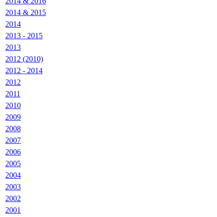
2014 & 2016
2014 & 2015
2014
2013 - 2015
2013
2012 (2010)
2012 - 2014
2012
2011
2010
2009
2008
2007
2006
2005
2004
2003
2002
2001