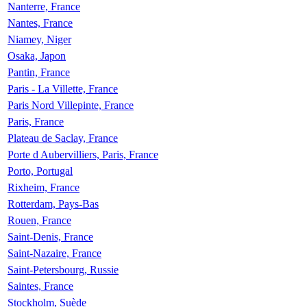
Nanterre, France
Nantes, France
Niamey, Niger
Osaka, Japon
Pantin, France
Paris - La Villette, France
Paris Nord Villepinte, France
Paris, France
Plateau de Saclay, France
Porte d Aubervilliers, Paris, France
Porto, Portugal
Rixheim, France
Rotterdam, Pays-Bas
Rouen, France
Saint-Denis, France
Saint-Nazaire, France
Saint-Petersbourg, Russie
Saintes, France
Stockholm, Suède