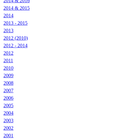
2014 & 2016
2014 & 2015
2014
2013 - 2015
2013
2012 (2010)
2012 - 2014
2012
2011
2010
2009
2008
2007
2006
2005
2004
2003
2002
2001