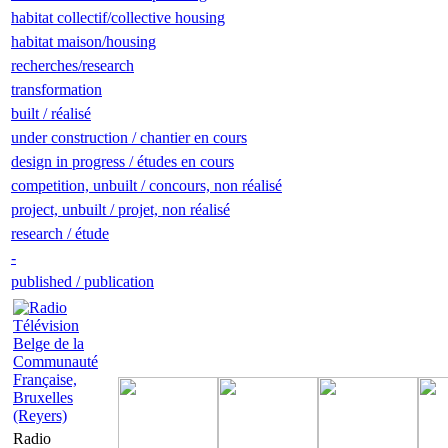
habitat collectif/collective housing
habitat maison/housing
recherches/research
transformation
built / réalisé
under construction / chantier en cours
design in progress / études en cours
competition, unbuilt / concours, non réalisé
project, unbuilt / projet, non réalisé
research / étude
-
published / publication
Radio