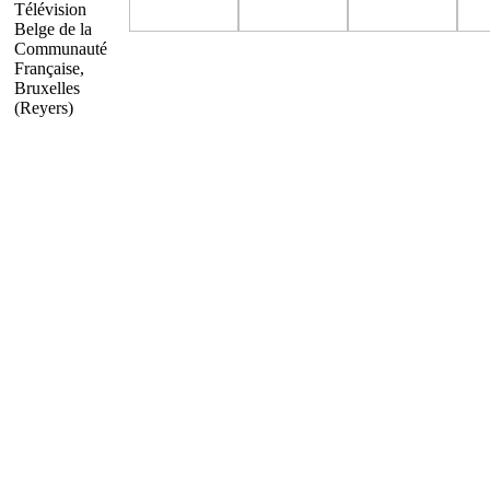
Télévision
Belge de la
Communauté
Française,
Bruxelles
(Reyers)