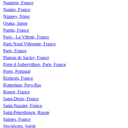
Nanterre, France
Nantes, France
Niamey, Niger
Osaka, Japon
Pantin, France
Paris - La Villette, France
Paris Nord Villepinte, France
Paris, France
Plateau de Saclay, France
Porte d Aubervilliers, Paris, France
Porto, Portugal
Rixheim, France
Rotterdam, Pays-Bas
Rouen, France
Saint-Denis, France
Saint-Nazaire, France
Saint-Petersbourg, Russie
Saintes, France
Stockholm, Suède