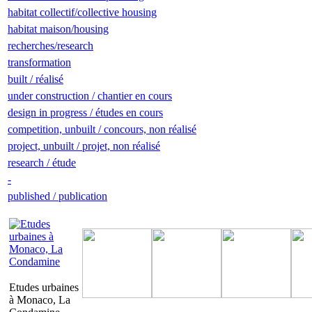
habitat collectif/collective housing
habitat maison/housing
recherches/research
transformation
built / réalisé
under construction / chantier en cours
design in progress / études en cours
competition, unbuilt / concours, non réalisé
project, unbuilt / projet, non réalisé
research / étude
-
published / publication
Etudes urbaines
à Monaco, La