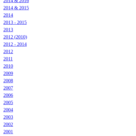
2014 & 2016
2014 & 2015
2014
2013 - 2015
2013
2012 (2010)
2012 - 2014
2012
2011
2010
2009
2008
2007
2006
2005
2004
2003
2002
2001