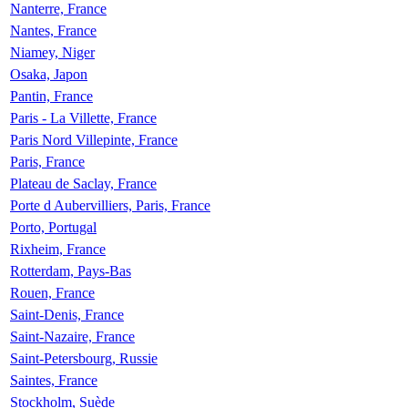
Nanterre, France
Nantes, France
Niamey, Niger
Osaka, Japon
Pantin, France
Paris - La Villette, France
Paris Nord Villepinte, France
Paris, France
Plateau de Saclay, France
Porte d Aubervilliers, Paris, France
Porto, Portugal
Rixheim, France
Rotterdam, Pays-Bas
Rouen, France
Saint-Denis, France
Saint-Nazaire, France
Saint-Petersbourg, Russie
Saintes, France
Stockholm, Suède