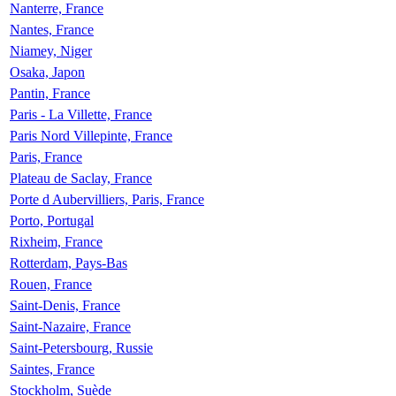
Nanterre, France
Nantes, France
Niamey, Niger
Osaka, Japon
Pantin, France
Paris - La Villette, France
Paris Nord Villepinte, France
Paris, France
Plateau de Saclay, France
Porte d Aubervilliers, Paris, France
Porto, Portugal
Rixheim, France
Rotterdam, Pays-Bas
Rouen, France
Saint-Denis, France
Saint-Nazaire, France
Saint-Petersbourg, Russie
Saintes, France
Stockholm, Suède