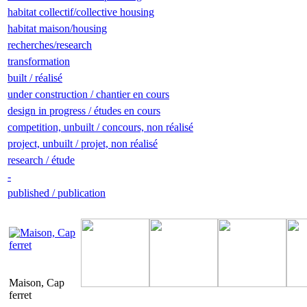
habitat collectif/collective housing
habitat maison/housing
recherches/research
transformation
built / réalisé
under construction / chantier en cours
design in progress / études en cours
competition, unbuilt / concours, non réalisé
project, unbuilt / projet, non réalisé
research / étude
-
published / publication
Maison, Cap
ferret