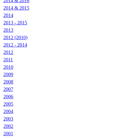
2014 & 2016
2014 & 2015
2014
2013 - 2015
2013
2012 (2010)
2012 - 2014
2012
2011
2010
2009
2008
2007
2006
2005
2004
2003
2002
2001