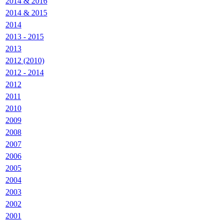
2014 & 2016
2014 & 2015
2014
2013 - 2015
2013
2012 (2010)
2012 - 2014
2012
2011
2010
2009
2008
2007
2006
2005
2004
2003
2002
2001