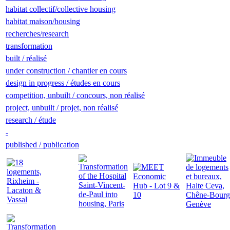
habitat collectif/collective housing
habitat maison/housing
recherches/research
transformation
built / réalisé
under construction / chantier en cours
design in progress / études en cours
competition, unbuilt / concours, non réalisé
project, unbuilt / projet, non réalisé
research / étude
-
published / publication