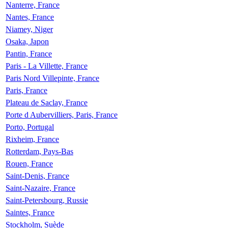
Nanterre, France
Nantes, France
Niamey, Niger
Osaka, Japon
Pantin, France
Paris - La Villette, France
Paris Nord Villepinte, France
Paris, France
Plateau de Saclay, France
Porte d Aubervilliers, Paris, France
Porto, Portugal
Rixheim, France
Rotterdam, Pays-Bas
Rouen, France
Saint-Denis, France
Saint-Nazaire, France
Saint-Petersbourg, Russie
Saintes, France
Stockholm, Suède