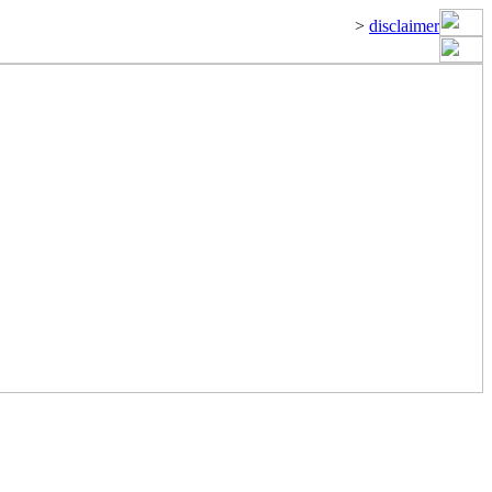
>
disclaimer