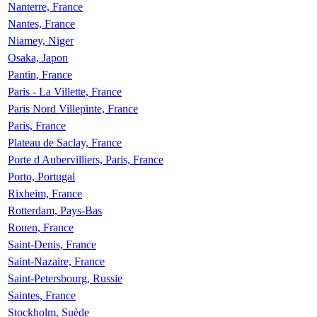
Nanterre, France
Nantes, France
Niamey, Niger
Osaka, Japon
Pantin, France
Paris - La Villette, France
Paris Nord Villepinte, France
Paris, France
Plateau de Saclay, France
Porte d Aubervilliers, Paris, France
Porto, Portugal
Rixheim, France
Rotterdam, Pays-Bas
Rouen, France
Saint-Denis, France
Saint-Nazaire, France
Saint-Petersbourg, Russie
Saintes, France
Stockholm, Suède