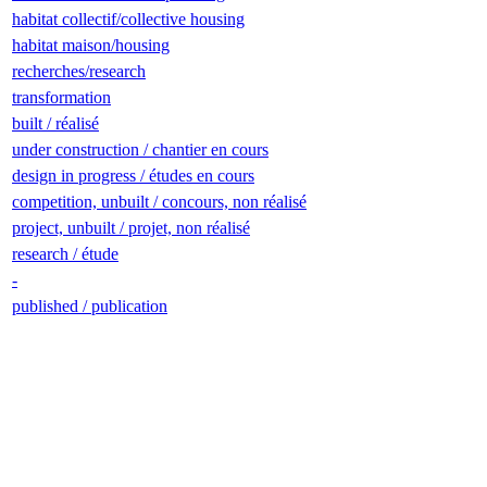
habitat collectif/collective housing
habitat maison/housing
recherches/research
transformation
built / réalisé
under construction / chantier en cours
design in progress / études en cours
competition, unbuilt / concours, non réalisé
project, unbuilt / projet, non réalisé
research / étude
-
published / publication