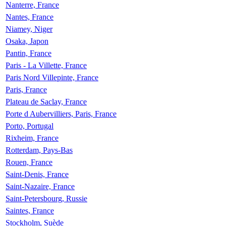
Nanterre, France
Nantes, France
Niamey, Niger
Osaka, Japon
Pantin, France
Paris - La Villette, France
Paris Nord Villepinte, France
Paris, France
Plateau de Saclay, France
Porte d Aubervilliers, Paris, France
Porto, Portugal
Rixheim, France
Rotterdam, Pays-Bas
Rouen, France
Saint-Denis, France
Saint-Nazaire, France
Saint-Petersbourg, Russie
Saintes, France
Stockholm, Suède