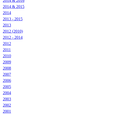
2014 & 2016
2014 & 2015
2014
2013 - 2015
2013
2012 (2010)
2012 - 2014
2012
2011
2010
2009
2008
2007
2006
2005
2004
2003
2002
2001