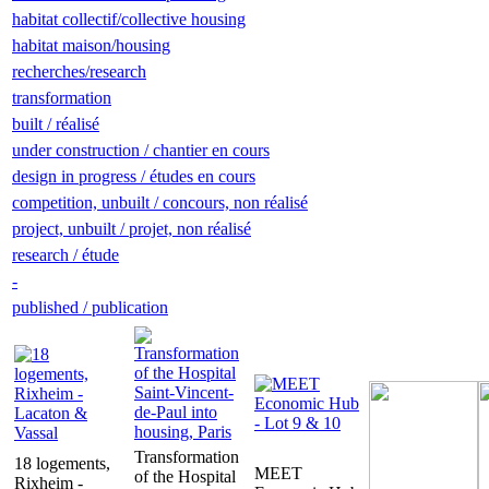
habitat collectif/collective housing
habitat maison/housing
recherches/research
transformation
built / réalisé
under construction / chantier en cours
design in progress / études en cours
competition, unbuilt / concours, non réalisé
project, unbuilt / projet, non réalisé
research / étude
-
published / publication
Transformation
18 logements,
MEET
of the Hospital
Rixheim -