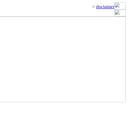
>
disclaimer