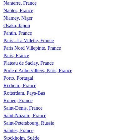
Nanterre, France
Nantes, France
Niamey, Niger
Osaka, Japon
Pantin, France
Paris - La Villette, France
Paris Nord Villepinte, France
Paris, France
Plateau de Saclay, France
Porte d Aubervilliers, Paris, France
Porto, Portugal
Rixheim, France
Rotterdam, Pays-Bas
Rouen, France
Saint-Denis, France
Saint-Nazaire, France
Saint-Petersbourg, Russie
Saintes, France
Stockholm, Suède