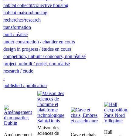
habitat collectif/collective housing
habitat maison/housing
recherches/research
transformation
built / réalisé
under construction / chantier en cours
design in progress / études en cours
competition, unbuilt / concours, non réalisé
project, unbuilt / projet, non réalisé
research / étude
-
published / publication
Maison des
Hall
sciences de
Aménagement
Cave et chais,