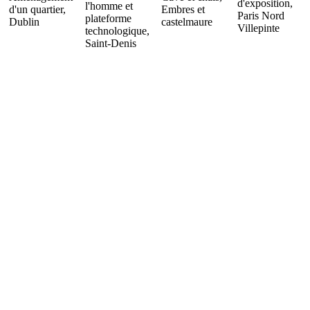
d'exposition,
l'homme et
d'un quartier,
Embres et
Paris Nord
plateforme
Dublin
castelmaure
Villepinte
technologique,
Saint-Denis