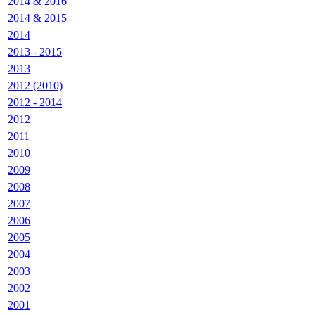
2014 & 2016
2014 & 2015
2014
2013 - 2015
2013
2012 (2010)
2012 - 2014
2012
2011
2010
2009
2008
2007
2006
2005
2004
2003
2002
2001