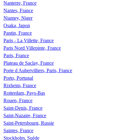
Nanterre, France
Nantes, France
Niamey, Niger
Osaka, Japon
Pantin, France
Paris - La Villette, France
Paris Nord Villepinte, France
Paris, France
Plateau de Saclay, France
Porte d Aubervilliers, Paris, France
Porto, Portugal
Rixheim, France
Rotterdam, Pays-Bas
Rouen, France
Saint-Denis, France
Saint-Nazaire, France
Saint-Petersbourg, Russie
Saintes, France
Stockholm, Suède