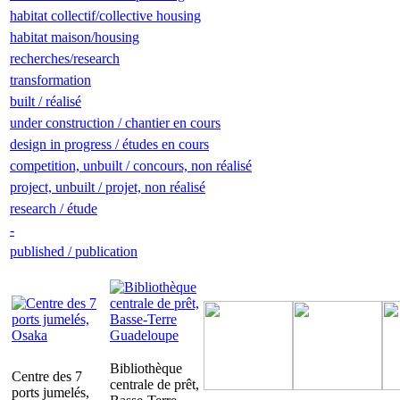
habitat collectif/collective housing
habitat maison/housing
recherches/research
transformation
built / réalisé
under construction / chantier en cours
design in progress / études en cours
competition, unbuilt / concours, non réalisé
project, unbuilt / projet, non réalisé
research / étude
-
published / publication
Bibliothèque
Centre des 7
centrale de prêt,
ports jumelés,