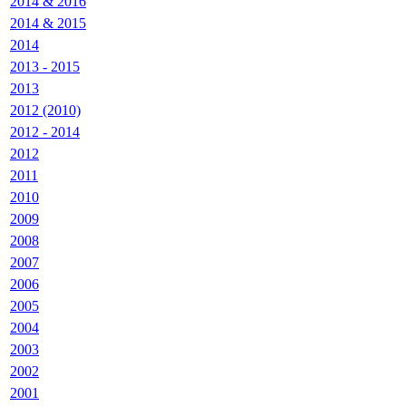
2014 & 2016
2014 & 2015
2014
2013 - 2015
2013
2012 (2010)
2012 - 2014
2012
2011
2010
2009
2008
2007
2006
2005
2004
2003
2002
2001