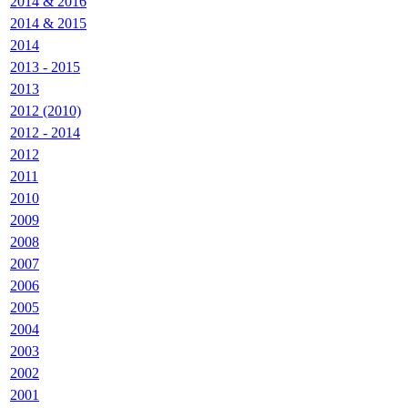
2014 & 2016
2014 & 2015
2014
2013 - 2015
2013
2012 (2010)
2012 - 2014
2012
2011
2010
2009
2008
2007
2006
2005
2004
2003
2002
2001