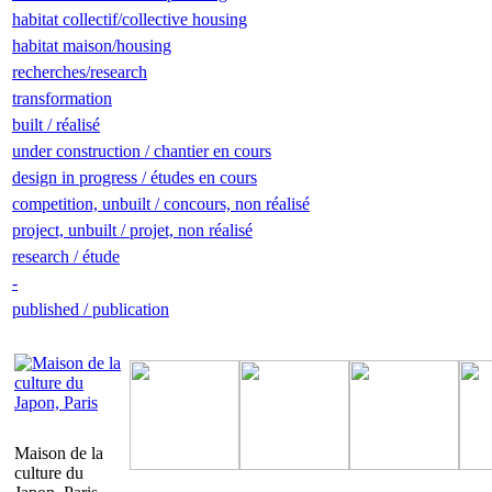
habitat collectif/collective housing
habitat maison/housing
recherches/research
transformation
built / réalisé
under construction / chantier en cours
design in progress / études en cours
competition, unbuilt / concours, non réalisé
project, unbuilt / projet, non réalisé
research / étude
-
published / publication
Maison de la
culture du