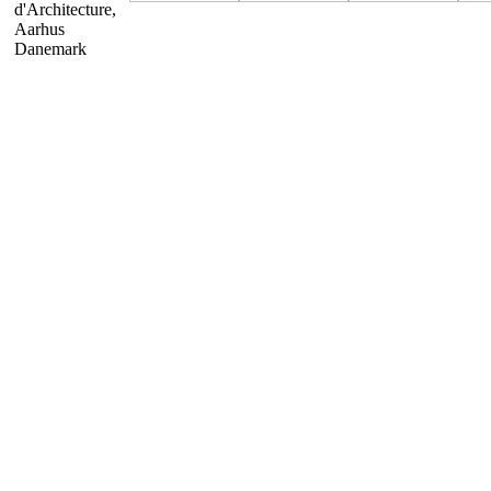
d'Architecture,
Aarhus
Danemark