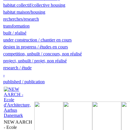
habitat collectif/collective housing
habitat maison/housing
recherches/research
transformation
built / réalisé
under construction / chantier en cours
design in progress / études en cours
competition, unbuilt / concours, non réalisé
project, unbuilt / projet, non réalisé
research / étude
-
published / publication
NEW AARCH
- Ecole