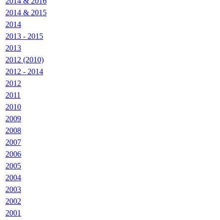
2014 & 2016
2014 & 2015
2014
2013 - 2015
2013
2012 (2010)
2012 - 2014
2012
2011
2010
2009
2008
2007
2006
2005
2004
2003
2002
2001