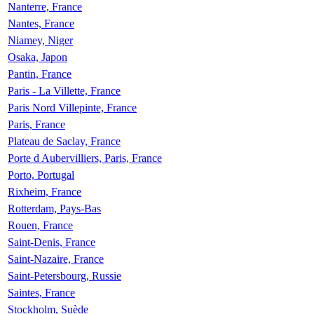
Nanterre, France
Nantes, France
Niamey, Niger
Osaka, Japon
Pantin, France
Paris - La Villette, France
Paris Nord Villepinte, France
Paris, France
Plateau de Saclay, France
Porte d Aubervilliers, Paris, France
Porto, Portugal
Rixheim, France
Rotterdam, Pays-Bas
Rouen, France
Saint-Denis, France
Saint-Nazaire, France
Saint-Petersbourg, Russie
Saintes, France
Stockholm, Suède