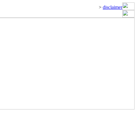
>
disclaimer