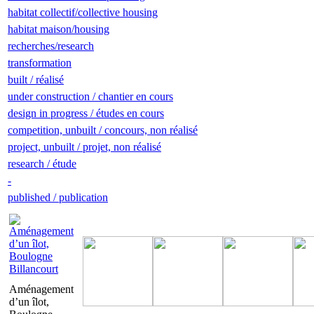
habitat collectif/collective housing
habitat maison/housing
recherches/research
transformation
built / réalisé
under construction / chantier en cours
design in progress / études en cours
competition, unbuilt / concours, non réalisé
project, unbuilt / projet, non réalisé
research / étude
-
published / publication
Aménagement
d’un îlot,