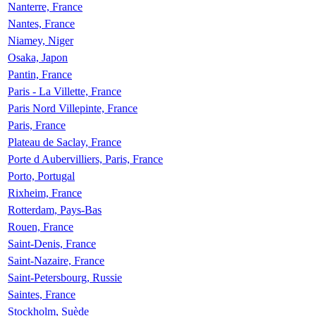
Nanterre, France
Nantes, France
Niamey, Niger
Osaka, Japon
Pantin, France
Paris - La Villette, France
Paris Nord Villepinte, France
Paris, France
Plateau de Saclay, France
Porte d Aubervilliers, Paris, France
Porto, Portugal
Rixheim, France
Rotterdam, Pays-Bas
Rouen, France
Saint-Denis, France
Saint-Nazaire, France
Saint-Petersbourg, Russie
Saintes, France
Stockholm, Suède