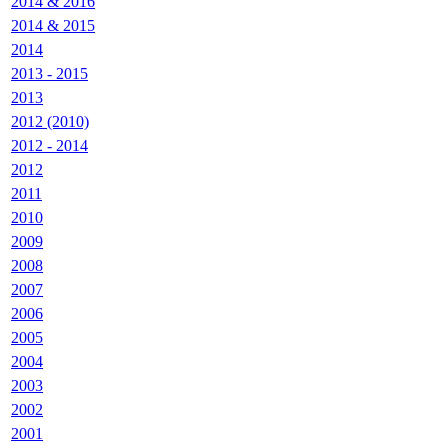
2014 & 2016
2014 & 2015
2014
2013 - 2015
2013
2012 (2010)
2012 - 2014
2012
2011
2010
2009
2008
2007
2006
2005
2004
2003
2002
2001