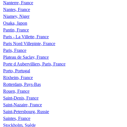
Nanterre, France
Nantes, France
Niamey, Niger
Osaka, Japon
Pantin, France
Paris - La Villette, France
Paris Nord Villepinte, France
Paris, France
Plateau de Saclay, France
Porte d Aubervilliers, Paris, France
Porto, Portugal
Rixheim, France
Rotterdam, Pays-Bas
Rouen, France
Saint-Denis, France
Saint-Nazaire, France
Saint-Petersbourg, Russie
Saintes, France
Stockholm, Suède