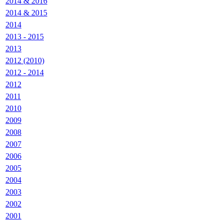
2014 & 2016
2014 & 2015
2014
2013 - 2015
2013
2012 (2010)
2012 - 2014
2012
2011
2010
2009
2008
2007
2006
2005
2004
2003
2002
2001