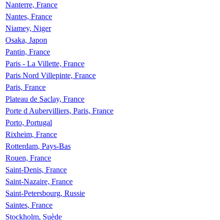
Nanterre, France
Nantes, France
Niamey, Niger
Osaka, Japon
Pantin, France
Paris - La Villette, France
Paris Nord Villepinte, France
Paris, France
Plateau de Saclay, France
Porte d Aubervilliers, Paris, France
Porto, Portugal
Rixheim, France
Rotterdam, Pays-Bas
Rouen, France
Saint-Denis, France
Saint-Nazaire, France
Saint-Petersbourg, Russie
Saintes, France
Stockholm, Suède