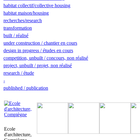
habitat collectif/collective housing
habitat maison/housing
recherches/research
transformation
built / réalisé
under construction / chantier en cours
design in progress / études en cours
competition, unbuilt / concours, non réalisé
project, unbuilt / projet, non réalisé
research / étude
-
published / publication
Ecole
d'architecture,