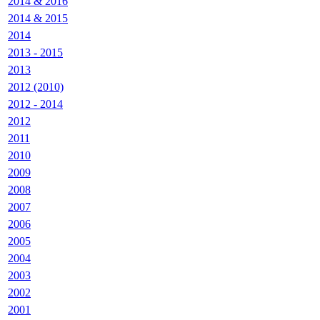
2014 & 2016
2014 & 2015
2014
2013 - 2015
2013
2012 (2010)
2012 - 2014
2012
2011
2010
2009
2008
2007
2006
2005
2004
2003
2002
2001