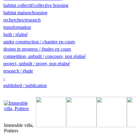
habitat collectif/collective housing
habitat maison/housing
recherches/research
transformation
built / réalisé
under construction / chantier en cours
design in progress / études en cours
competition, unbuilt / concours, non réalisé
project, unbuilt / projet, non réalisé
research / étude
-
published / publication
Immeuble villa,
Poitiers