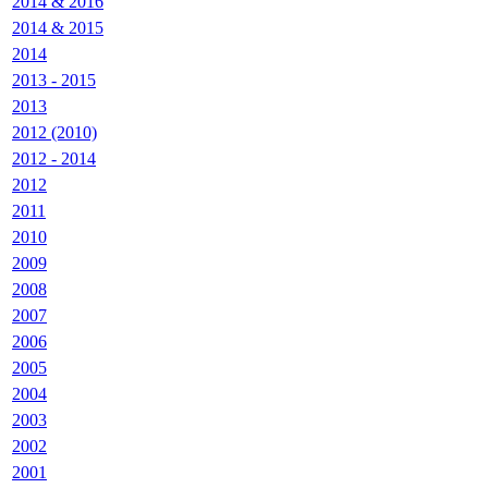
2014 & 2016
2014 & 2015
2014
2013 - 2015
2013
2012 (2010)
2012 - 2014
2012
2011
2010
2009
2008
2007
2006
2005
2004
2003
2002
2001