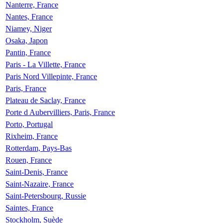
Nanterre, France
Nantes, France
Niamey, Niger
Osaka, Japon
Pantin, France
Paris - La Villette, France
Paris Nord Villepinte, France
Paris, France
Plateau de Saclay, France
Porte d Aubervilliers, Paris, France
Porto, Portugal
Rixheim, France
Rotterdam, Pays-Bas
Rouen, France
Saint-Denis, France
Saint-Nazaire, France
Saint-Petersbourg, Russie
Saintes, France
Stockholm, Suède