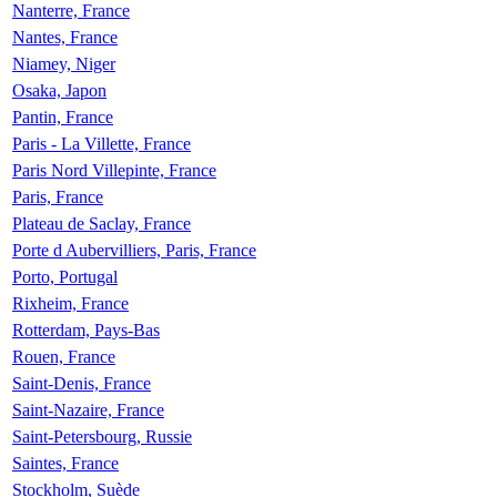
Nanterre, France
Nantes, France
Niamey, Niger
Osaka, Japon
Pantin, France
Paris - La Villette, France
Paris Nord Villepinte, France
Paris, France
Plateau de Saclay, France
Porte d Aubervilliers, Paris, France
Porto, Portugal
Rixheim, France
Rotterdam, Pays-Bas
Rouen, France
Saint-Denis, France
Saint-Nazaire, France
Saint-Petersbourg, Russie
Saintes, France
Stockholm, Suède