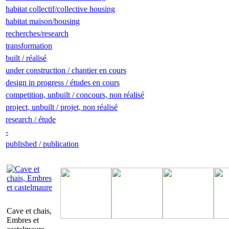
habitat collectif/collective housing
habitat maison/housing
recherches/research
transformation
built / réalisé
under construction / chantier en cours
design in progress / études en cours
competition, unbuilt / concours, non réalisé
project, unbuilt / projet, non réalisé
research / étude
-
published / publication
Cave et chais,
Embres et