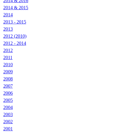
2014 & 2016
2014 & 2015
2014
2013 - 2015
2013
2012 (2010)
2012 - 2014
2012
2011
2010
2009
2008
2007
2006
2005
2004
2003
2002
2001