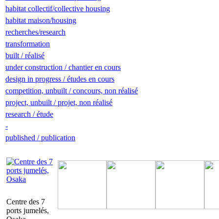
habitat collectif/collective housing
habitat maison/housing
recherches/research
transformation
built / réalisé
under construction / chantier en cours
design in progress / études en cours
competition, unbuilt / concours, non réalisé
project, unbuilt / projet, non réalisé
research / étude
-
published / publication
Centre des 7
ports jumelés,