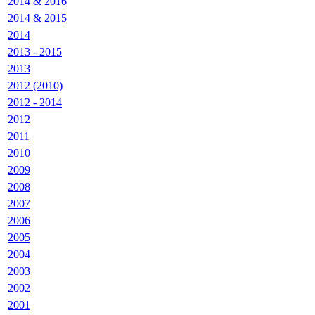
2014 & 2016
2014 & 2015
2014
2013 - 2015
2013
2012 (2010)
2012 - 2014
2012
2011
2010
2009
2008
2007
2006
2005
2004
2003
2002
2001