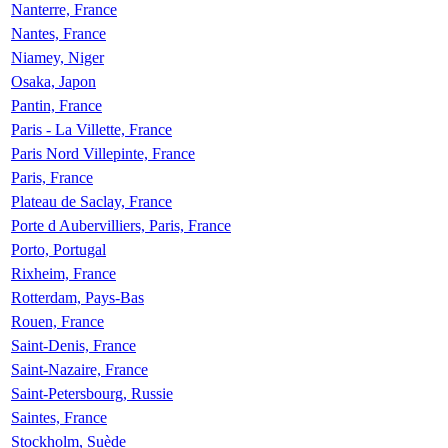
Nanterre, France
Nantes, France
Niamey, Niger
Osaka, Japon
Pantin, France
Paris - La Villette, France
Paris Nord Villepinte, France
Paris, France
Plateau de Saclay, France
Porte d Aubervilliers, Paris, France
Porto, Portugal
Rixheim, France
Rotterdam, Pays-Bas
Rouen, France
Saint-Denis, France
Saint-Nazaire, France
Saint-Petersbourg, Russie
Saintes, France
Stockholm, Suède