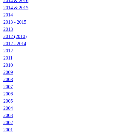
2014 & 2016
2014 & 2015
2014
2013 - 2015
2013
2012 (2010)
2012 - 2014
2012
2011
2010
2009
2008
2007
2006
2005
2004
2003
2002
2001