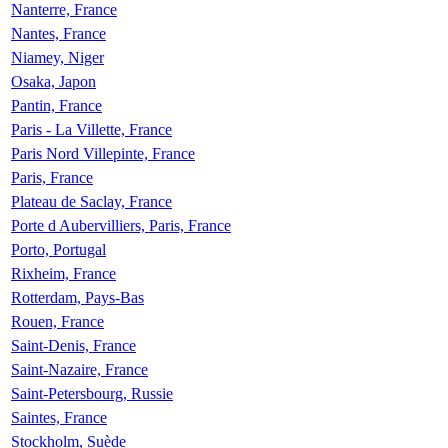
Nanterre, France
Nantes, France
Niamey, Niger
Osaka, Japon
Pantin, France
Paris - La Villette, France
Paris Nord Villepinte, France
Paris, France
Plateau de Saclay, France
Porte d Aubervilliers, Paris, France
Porto, Portugal
Rixheim, France
Rotterdam, Pays-Bas
Rouen, France
Saint-Denis, France
Saint-Nazaire, France
Saint-Petersbourg, Russie
Saintes, France
Stockholm, Suède