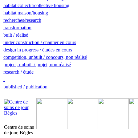
habitat collectif/collective housing
habitat maison/housing
recherches/research
transformation
built / réalisé
under construction / chantier en cours
design in progress / études en cours
competition, unbuilt / concours, non réalisé
project, unbuilt / projet, non réalisé
research / étude
-
published / publication
Centre de soins
de jour, Bègles