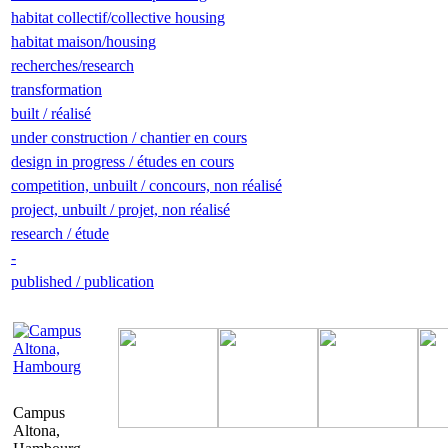
habitat collectif/collective housing
habitat maison/housing
recherches/research
transformation
built / réalisé
under construction / chantier en cours
design in progress / études en cours
competition, unbuilt / concours, non réalisé
project, unbuilt / projet, non réalisé
research / étude
-
published / publication
Campus
Altona,