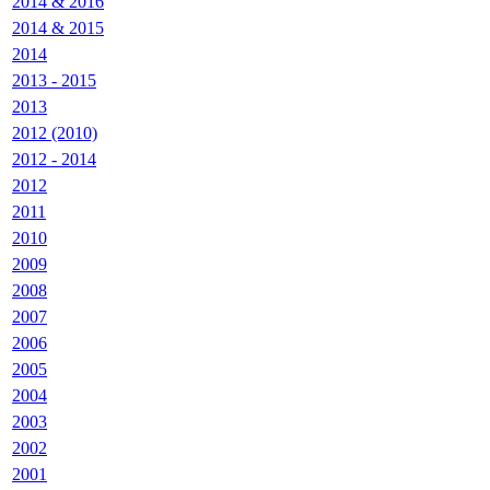
2014 & 2016
2014 & 2015
2014
2013 - 2015
2013
2012 (2010)
2012 - 2014
2012
2011
2010
2009
2008
2007
2006
2005
2004
2003
2002
2001