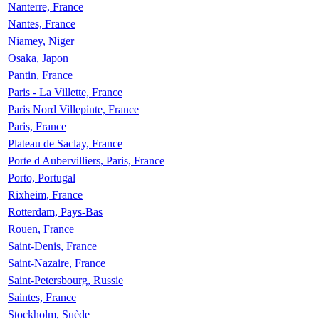
Nanterre, France
Nantes, France
Niamey, Niger
Osaka, Japon
Pantin, France
Paris - La Villette, France
Paris Nord Villepinte, France
Paris, France
Plateau de Saclay, France
Porte d Aubervilliers, Paris, France
Porto, Portugal
Rixheim, France
Rotterdam, Pays-Bas
Rouen, France
Saint-Denis, France
Saint-Nazaire, France
Saint-Petersbourg, Russie
Saintes, France
Stockholm, Suède