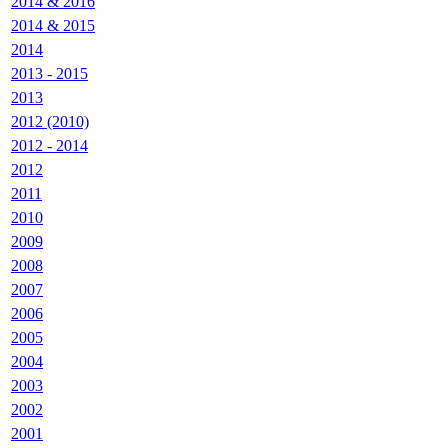
2014 & 2016
2014 & 2015
2014
2013 - 2015
2013
2012 (2010)
2012 - 2014
2012
2011
2010
2009
2008
2007
2006
2005
2004
2003
2002
2001