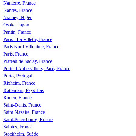
Nanterre, France
Nantes, France
Niamey, Niger
Osaka, Japon
Pantin, France
Paris - La Villette, France
Paris Nord Villepinte, France
Paris, France
Plateau de Saclay, France
Porte d Aubervilliers, Paris, France
Porto, Portugal
Rixheim, France
Rotterdam, Pays-Bas
Rouen, France
Saint-Denis, France
Saint-Nazaire, France
Saint-Petersbourg, Russie
Saintes, France
Stockholm, Suède