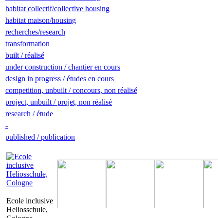
habitat collectif/collective housing
habitat maison/housing
recherches/research
transformation
built / réalisé
under construction / chantier en cours
design in progress / études en cours
competition, unbuilt / concours, non réalisé
project, unbuilt / projet, non réalisé
research / étude
-
published / publication
Ecole inclusive
Heliosschule,