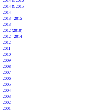
2014 & 2016
2014 & 2015
2014
2013 - 2015
2013
2012 (2010)
2012 - 2014
2012
2011
2010
2009
2008
2007
2006
2005
2004
2003
2002
2001