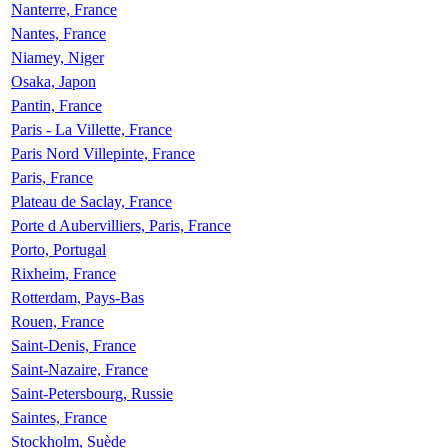
Nanterre, France
Nantes, France
Niamey, Niger
Osaka, Japon
Pantin, France
Paris - La Villette, France
Paris Nord Villepinte, France
Paris, France
Plateau de Saclay, France
Porte d Aubervilliers, Paris, France
Porto, Portugal
Rixheim, France
Rotterdam, Pays-Bas
Rouen, France
Saint-Denis, France
Saint-Nazaire, France
Saint-Petersbourg, Russie
Saintes, France
Stockholm, Suède