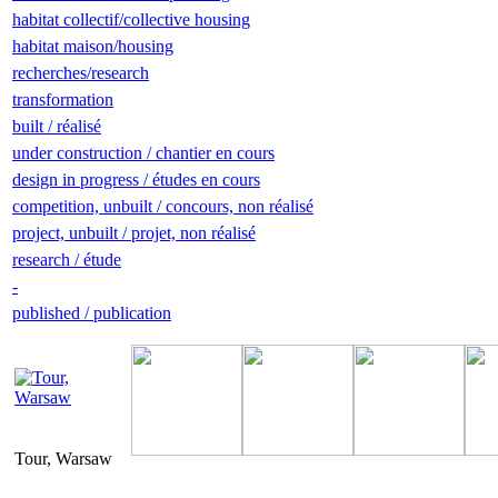
habitat collectif/collective housing
habitat maison/housing
recherches/research
transformation
built / réalisé
under construction / chantier en cours
design in progress / études en cours
competition, unbuilt / concours, non réalisé
project, unbuilt / projet, non réalisé
research / étude
-
published / publication
Tour, Warsaw