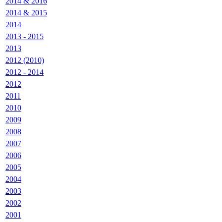
2014 & 2016
2014 & 2015
2014
2013 - 2015
2013
2012 (2010)
2012 - 2014
2012
2011
2010
2009
2008
2007
2006
2005
2004
2003
2002
2001