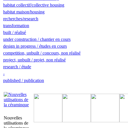
habitat collectif/collective housing
habitat maison/housing
recherches/research
transformation
built / réalisé
under construction / chantier en cours
design in progress / études en cours
competition, unbuilt / concours, non réalisé
project, unbuilt / projet, non réalisé
research / étude
-
published / publication
Nouvelles
utilisations de