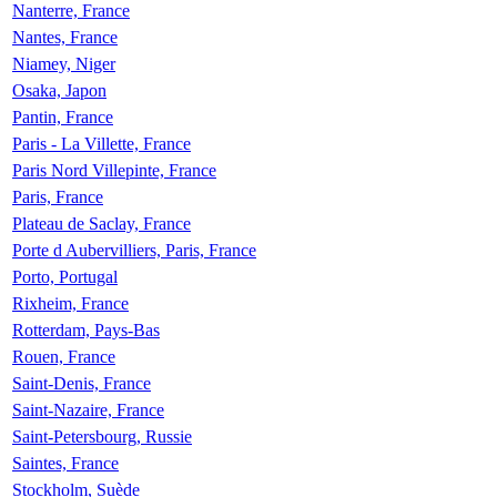
Nanterre, France
Nantes, France
Niamey, Niger
Osaka, Japon
Pantin, France
Paris - La Villette, France
Paris Nord Villepinte, France
Paris, France
Plateau de Saclay, France
Porte d Aubervilliers, Paris, France
Porto, Portugal
Rixheim, France
Rotterdam, Pays-Bas
Rouen, France
Saint-Denis, France
Saint-Nazaire, France
Saint-Petersbourg, Russie
Saintes, France
Stockholm, Suède