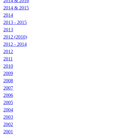
2014 & 2016
2014 & 2015
2014
2013 - 2015
2013
2012 (2010)
2012 - 2014
2012
2011
2010
2009
2008
2007
2006
2005
2004
2003
2002
2001