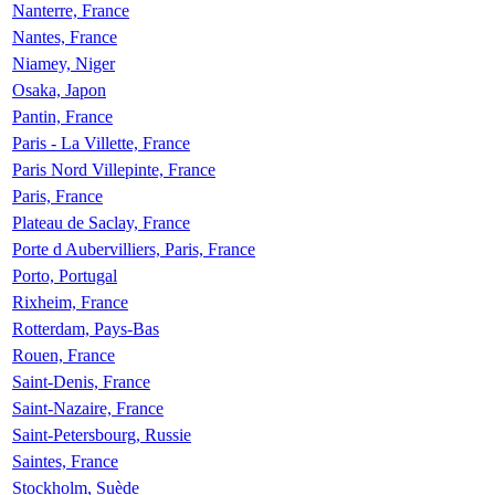
Nanterre, France
Nantes, France
Niamey, Niger
Osaka, Japon
Pantin, France
Paris - La Villette, France
Paris Nord Villepinte, France
Paris, France
Plateau de Saclay, France
Porte d Aubervilliers, Paris, France
Porto, Portugal
Rixheim, France
Rotterdam, Pays-Bas
Rouen, France
Saint-Denis, France
Saint-Nazaire, France
Saint-Petersbourg, Russie
Saintes, France
Stockholm, Suède