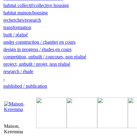
habitat collectif/collective housing
habitat maison/housing
recherches/research
transformation
built / réalisé
under construction / chantier en cours
design in progress / études en cours
competition, unbuilt / concours, non réalisé
project, unbuilt / projet, non réalisé
research / étude
-
published / publication
Maison,
Keremma