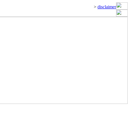
>
disclaimer