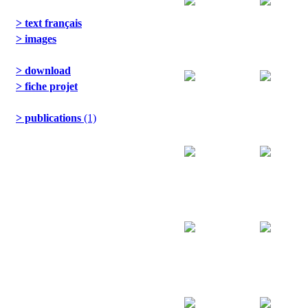
> text français
> images
> download
> fiche projet
> publications
(1)