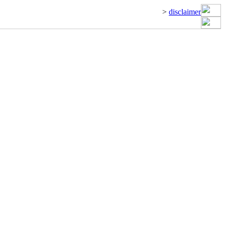
>
disclaimer