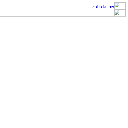
>
disclaimer