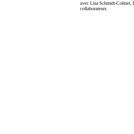
avec Lisa Schmidt-Colinet, D
collaborateurs