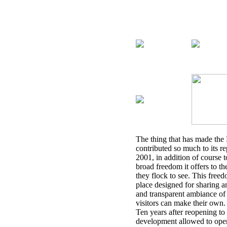
The thing that has made the 
contributed so much to its r
2001, in addition of course to
broad freedom it offers to the
they flock to see. This freed
place designed for sharing a
and transparent ambiance of 
visitors can make their own.
Ten years after reopening to
development allowed to open 