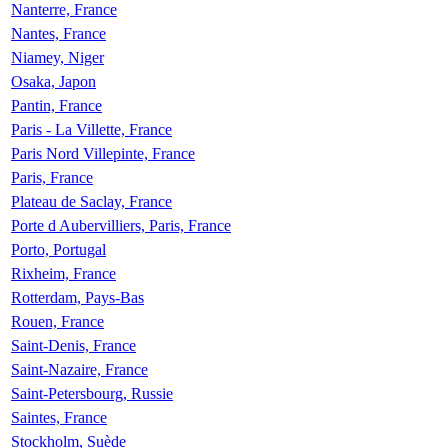
Nanterre, France
Nantes, France
Niamey, Niger
Osaka, Japon
Pantin, France
Paris - La Villette, France
Paris Nord Villepinte, France
Paris, France
Plateau de Saclay, France
Porte d Aubervilliers, Paris, France
Porto, Portugal
Rixheim, France
Rotterdam, Pays-Bas
Rouen, France
Saint-Denis, France
Saint-Nazaire, France
Saint-Petersbourg, Russie
Saintes, France
Stockholm, Suède