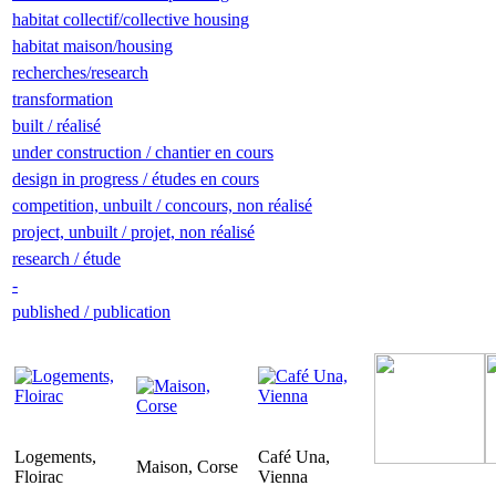
habitat collectif/collective housing
habitat maison/housing
recherches/research
transformation
built / réalisé
under construction / chantier en cours
design in progress / études en cours
competition, unbuilt / concours, non réalisé
project, unbuilt / projet, non réalisé
research / étude
-
published / publication
Logements,
Café Una,
Maison, Corse
Floirac
Vienna