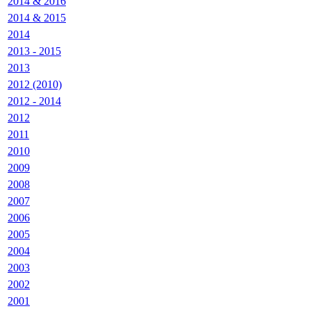
2014 & 2016
2014 & 2015
2014
2013 - 2015
2013
2012 (2010)
2012 - 2014
2012
2011
2010
2009
2008
2007
2006
2005
2004
2003
2002
2001