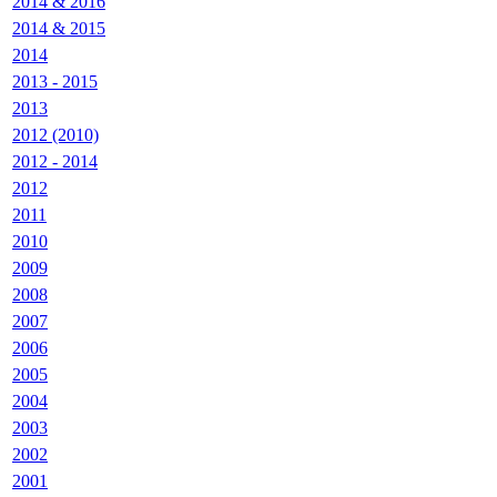
2014 & 2016
2014 & 2015
2014
2013 - 2015
2013
2012 (2010)
2012 - 2014
2012
2011
2010
2009
2008
2007
2006
2005
2004
2003
2002
2001