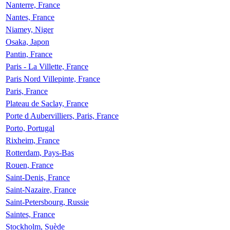
Nanterre, France
Nantes, France
Niamey, Niger
Osaka, Japon
Pantin, France
Paris - La Villette, France
Paris Nord Villepinte, France
Paris, France
Plateau de Saclay, France
Porte d Aubervilliers, Paris, France
Porto, Portugal
Rixheim, France
Rotterdam, Pays-Bas
Rouen, France
Saint-Denis, France
Saint-Nazaire, France
Saint-Petersbourg, Russie
Saintes, France
Stockholm, Suède