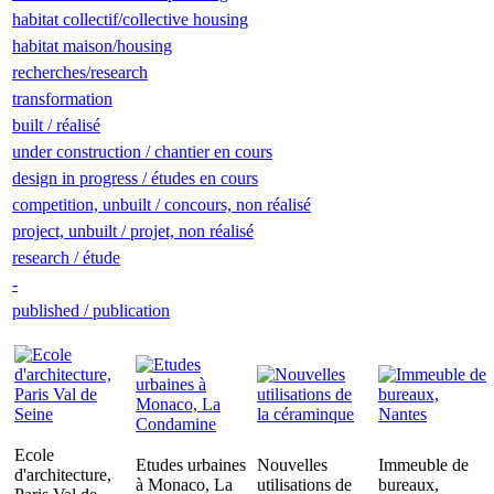
habitat collectif/collective housing
habitat maison/housing
recherches/research
transformation
built / réalisé
under construction / chantier en cours
design in progress / études en cours
competition, unbuilt / concours, non réalisé
project, unbuilt / projet, non réalisé
research / étude
-
published / publication
Ecole
Etudes urbaines
Nouvelles
Immeuble de
d'architecture,
à Monaco, La
utilisations de
bureaux,