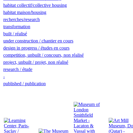
habitat collectif/collective housing
habitat maison/housing
recherches/research
transformation
built / réalisé
under construction / chantier en cours
design in progress / études en cours
competition, unbuilt / concours, non réalisé
project, unbuilt / projet, non réalisé
research / étude
-
published / publication