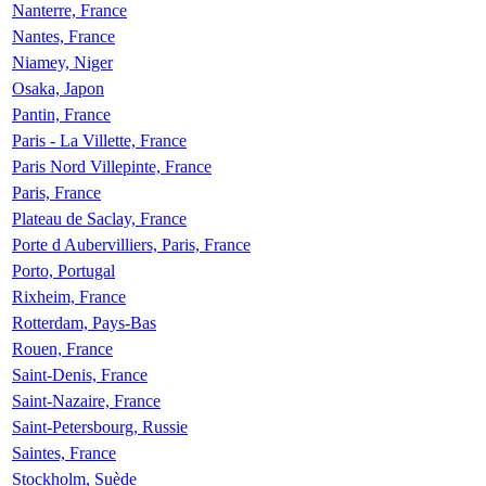
Nanterre, France
Nantes, France
Niamey, Niger
Osaka, Japon
Pantin, France
Paris - La Villette, France
Paris Nord Villepinte, France
Paris, France
Plateau de Saclay, France
Porte d Aubervilliers, Paris, France
Porto, Portugal
Rixheim, France
Rotterdam, Pays-Bas
Rouen, France
Saint-Denis, France
Saint-Nazaire, France
Saint-Petersbourg, Russie
Saintes, France
Stockholm, Suède