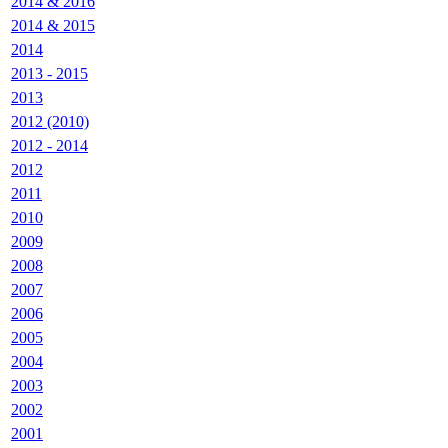
2014 & 2016
2014 & 2015
2014
2013 - 2015
2013
2012 (2010)
2012 - 2014
2012
2011
2010
2009
2008
2007
2006
2005
2004
2003
2002
2001