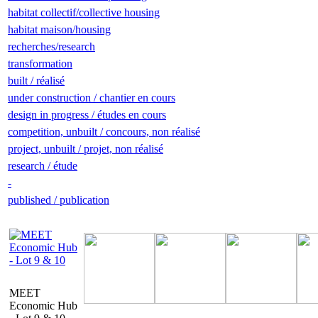
habitat collectif/collective housing
habitat maison/housing
recherches/research
transformation
built / réalisé
under construction / chantier en cours
design in progress / études en cours
competition, unbuilt / concours, non réalisé
project, unbuilt / projet, non réalisé
research / étude
-
published / publication
MEET
Economic Hub