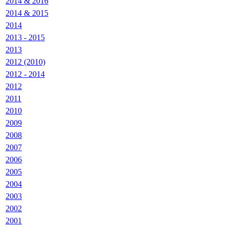
2014 & 2016
2014 & 2015
2014
2013 - 2015
2013
2012 (2010)
2012 - 2014
2012
2011
2010
2009
2008
2007
2006
2005
2004
2003
2002
2001