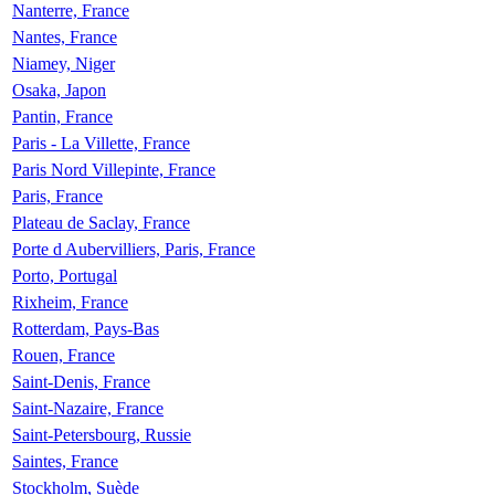
Nanterre, France
Nantes, France
Niamey, Niger
Osaka, Japon
Pantin, France
Paris - La Villette, France
Paris Nord Villepinte, France
Paris, France
Plateau de Saclay, France
Porte d Aubervilliers, Paris, France
Porto, Portugal
Rixheim, France
Rotterdam, Pays-Bas
Rouen, France
Saint-Denis, France
Saint-Nazaire, France
Saint-Petersbourg, Russie
Saintes, France
Stockholm, Suède