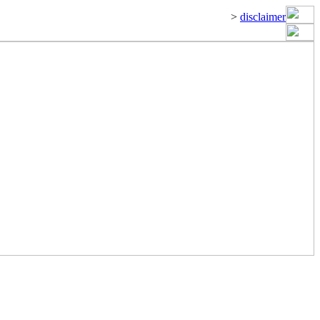
>
disclaimer