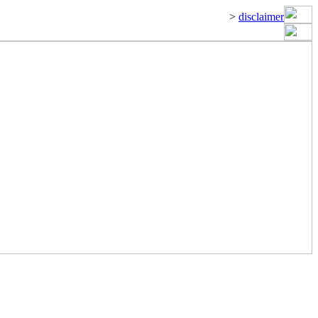
>
disclaimer