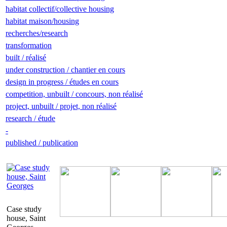
habitat collectif/collective housing
habitat maison/housing
recherches/research
transformation
built / réalisé
under construction / chantier en cours
design in progress / études en cours
competition, unbuilt / concours, non réalisé
project, unbuilt / projet, non réalisé
research / étude
-
published / publication
Case study
house, Saint