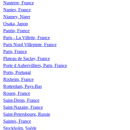
Nanterre, France
Nantes, France
Niamey, Niger
Osaka, Japon
Pantin, France
Paris - La Villette, France
Paris Nord Villepinte, France
Paris, France
Plateau de Saclay, France
Porte d Aubervilliers, Paris, France
Porto, Portugal
Rixheim, France
Rotterdam, Pays-Bas
Rouen, France
Saint-Denis, France
Saint-Nazaire, France
Saint-Petersbourg, Russie
Saintes, France
Stockholm, Suède