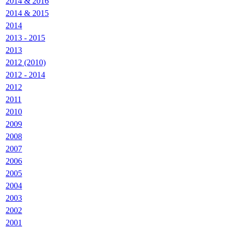
2014 & 2016
2014 & 2015
2014
2013 - 2015
2013
2012 (2010)
2012 - 2014
2012
2011
2010
2009
2008
2007
2006
2005
2004
2003
2002
2001