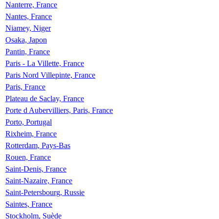
Nanterre, France
Nantes, France
Niamey, Niger
Osaka, Japon
Pantin, France
Paris - La Villette, France
Paris Nord Villepinte, France
Paris, France
Plateau de Saclay, France
Porte d Aubervilliers, Paris, France
Porto, Portugal
Rixheim, France
Rotterdam, Pays-Bas
Rouen, France
Saint-Denis, France
Saint-Nazaire, France
Saint-Petersbourg, Russie
Saintes, France
Stockholm, Suède