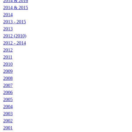
2014 & 2016
2014 & 2015
2014
2013 - 2015
2013
2012 (2010)
2012 - 2014
2012
2011
2010
2009
2008
2007
2006
2005
2004
2003
2002
2001