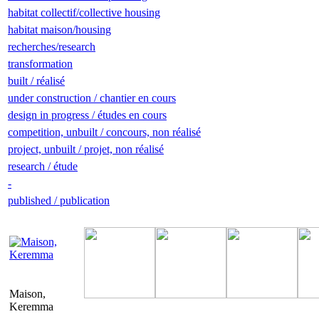
habitat collectif/collective housing
habitat maison/housing
recherches/research
transformation
built / réalisé
under construction / chantier en cours
design in progress / études en cours
competition, unbuilt / concours, non réalisé
project, unbuilt / projet, non réalisé
research / étude
-
published / publication
Maison,
Keremma