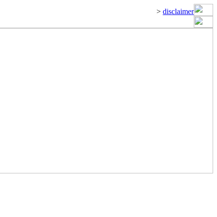
>
disclaimer