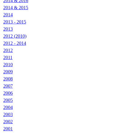
2014 & 2016
2014 & 2015
2014
2013 - 2015
2013
2012 (2010)
2012 - 2014
2012
2011
2010
2009
2008
2007
2006
2005
2004
2003
2002
2001