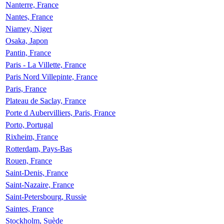
Nanterre, France
Nantes, France
Niamey, Niger
Osaka, Japon
Pantin, France
Paris - La Villette, France
Paris Nord Villepinte, France
Paris, France
Plateau de Saclay, France
Porte d Aubervilliers, Paris, France
Porto, Portugal
Rixheim, France
Rotterdam, Pays-Bas
Rouen, France
Saint-Denis, France
Saint-Nazaire, France
Saint-Petersbourg, Russie
Saintes, France
Stockholm, Suède