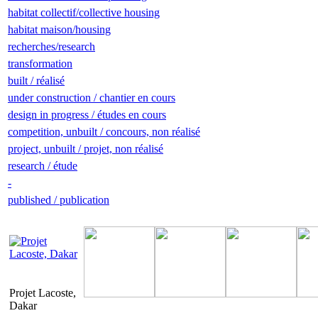
habitat collectif/collective housing
habitat maison/housing
recherches/research
transformation
built / réalisé
under construction / chantier en cours
design in progress / études en cours
competition, unbuilt / concours, non réalisé
project, unbuilt / projet, non réalisé
research / étude
-
published / publication
Projet Lacoste,
Dakar